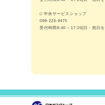
□
中央サービスショップ
099-223-9475
受付時間8:40 – 17:20
[日・祝日を