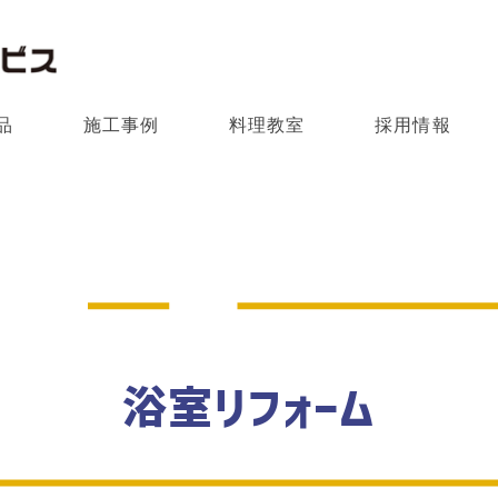
品
施工事例
料理教室
採用情報
浴室リフォーム