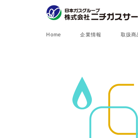
Home
企業情報
取扱商