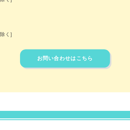
除く]
お問い合わせはこちら