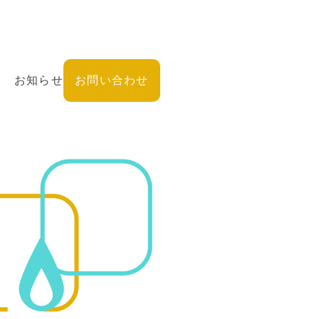
お知らせ
お問い合わせ