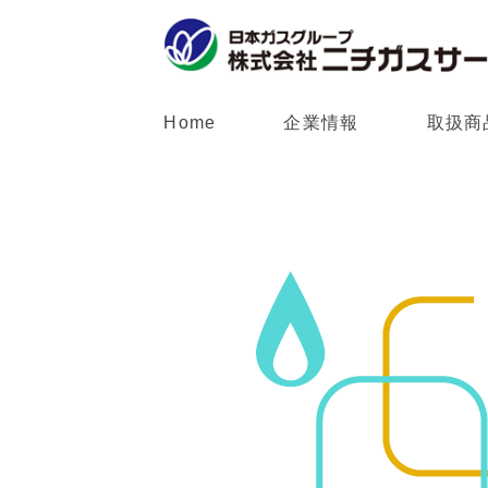
Home
企業情報
取扱商