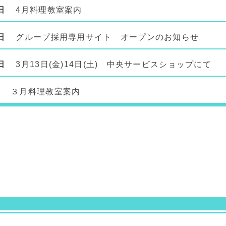
日
4月料理教室案内
日
グループ採用専用サイト オープンのお知らせ
日
3月13日(金)14日(土) 中央サービスショップに
３月料理教室案内