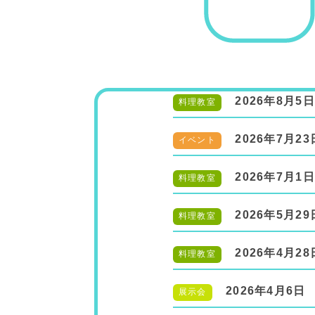
2026年8月5日
料理教室
2026年7月23
イベント
2026年7月1日
料理教室
2026年5月29
料理教室
2026年4月28
料理教室
2026年4月6日
展示会