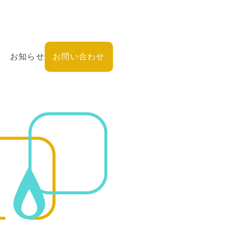
お知らせ
お問い合わせ