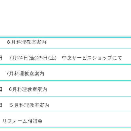
８月料理教室案内
日
7月24日(金)25日(土) 中央サービスショップに
7月料理教室案内
日
6月料理教室案内
日
５月料理教室案内
リフォーム相談会