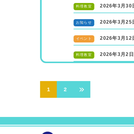
2026年3月30
料理教室
2026年3月25
お知らせ
2026年3月12
イベント
2026年3月2日
料理教室
投
1
2
稿
の
ペ