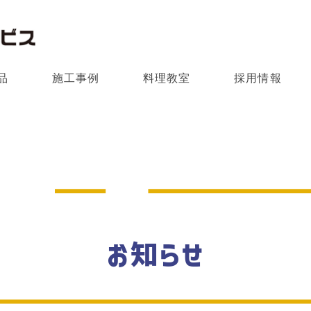
品
施工事例
料理教室
採用情報
お知らせ