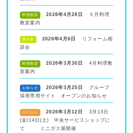
2026年4月28日
５月料理
料理教室
教室案内
2026年4月6日
リフォーム相
展示会
談会
2026年3月30日
4月料理教
料理教室
室案内
2026年3月25日
グループ
お知らせ
採用専用サイト オープンのお知らせ
2026年3月12日
3月13日
イベント
(金)14日(土) 中央サービスショップに
て ミニガス展開催