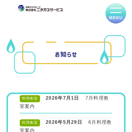
お知らせ
2026年7月1日
7月料理教
料理教室
室案内
2026年5月29日
6月料理教
料理教室
室案内