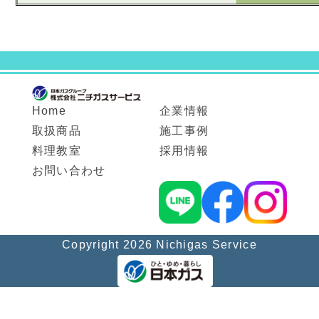
Home
企業情報
取扱商品
施工事例
料理教室
採用情報
お問い合わせ
Copyright
2026
Nichigas Service