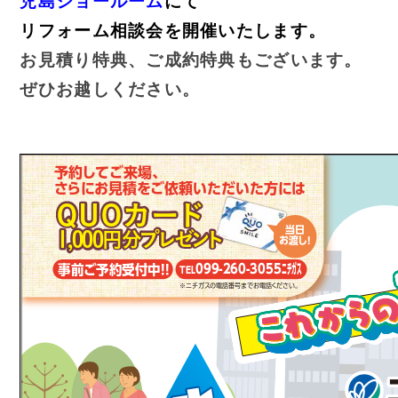
児島ショールーム
にて
リフォーム相談会を開催いたします。
お見積り特典、ご成約特典もございます。
ぜひお越しください。